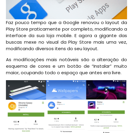
Faz pouco tempo que a Google renovou o layout da
Play Store praticamente por completo, modificando a
interface da sua loja mobile. E agora a gigante das
buscas mexe no visual da Play Store mais uma vez,
modificando diversos itens do seu layout.
As modificações mais notáveis são a alteração do
esquema de cores e um botão de “Instalar” muito
maior, ocupando todo o espaço que antes era livre.