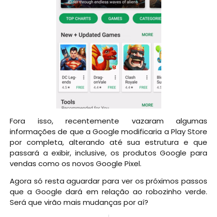
Fora isso, recentemente vazaram algumas
informações de que a Google modificaria a Play Store
por completa, alterando até sua estrutura e que
passará a exibir, inclusive, os produtos Google para
vendas como os novos Google Pixel.
Agora só resta aguardar para ver os próximos passos
que a Google dará em relação ao robozinho verde.
Será que virão mais mudanças por aí?