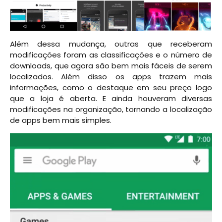
Além dessa mudança, outras que receberam
modificações foram as classificações e o número de
downloads, que agora são bem mais fáceis de serem
localizados. Além disso os apps trazem mais
informações, como o destaque em seu preço logo
que a loja é aberta. E ainda houveram diversas
modificações na organização, tornando a localização
de apps bem mais simples.