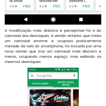
A modificação mais drástica e perceptível foi a do
carrossel dos destaques. A versão anterior, que trazia
um carrossel enorme e ocupava praticamente
metade da tela do smartphone, foi trocada por uma
nova versão que traz um carrossel mais discreto e
menor, ocupando menos espaço, mas exibindo os
mesmos destaques.