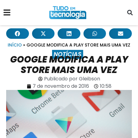
INÍCIO
»
GOOGLE MODIFICA A PLAY STORE MAIS UMA VEZ
NOTÍCIAS
GOOGLE MODIFICA A PLAY
STORE MAIS UMA VEZ
Publicado por
Gleibson
7 de novembro de 2016
10:58