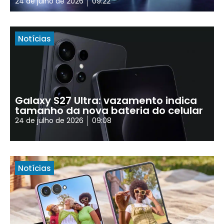
24 de julho de 2026
09:22
Notícias
Galaxy S27 Ultra: vazamento indica
tamanho da nova bateria do celular
24 de julho de 2026
09:08
Notícias