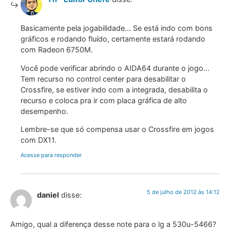
Basicamente pela jogabilidade… Se está indo com bons
gráficos e rodando fluído, certamente estará rodando
com Radeon 6750M.
Você pode verificar abrindo o AIDA64 durante o jogo…
Tem recurso no control center para desabilitar o
Crossfire, se estiver indo com a integrada, desabilita o
recurso e coloca pra ir com placa gráfica de alto
desempenho.
Lembre-se que só compensa usar o Crossfire em jogos
com DX11.
Acesse para responder
5 de julho de 2012 às 14:12
daniel
disse:
Amigo, qual a diferença desse note para o lg a 530u-5466?