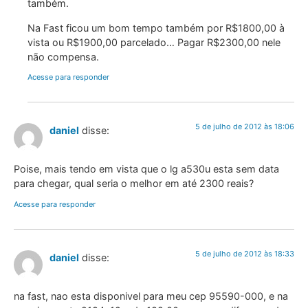
também.
Na Fast ficou um bom tempo também por R$1800,00 à
vista ou R$1900,00 parcelado… Pagar R$2300,00 nele
não compensa.
Acesse para responder
5 de julho de 2012 às 18:06
daniel
disse:
Poise, mais tendo em vista que o lg a530u esta sem data
para chegar, qual seria o melhor em até 2300 reais?
Acesse para responder
5 de julho de 2012 às 18:33
daniel
disse:
na fast, nao esta disponivel para meu cep 95590-000, e na