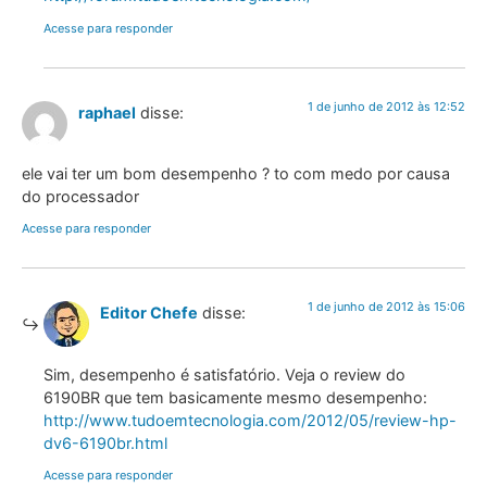
Acesse para responder
1 de junho de 2012 às 12:52
raphael
disse:
ele vai ter um bom desempenho ? to com medo por causa
do processador
Acesse para responder
1 de junho de 2012 às 15:06
Editor Chefe
disse:
Sim, desempenho é satisfatório. Veja o review do
6190BR que tem basicamente mesmo desempenho:
http://www.tudoemtecnologia.com/2012/05/review-hp-
dv6-6190br.html
Acesse para responder