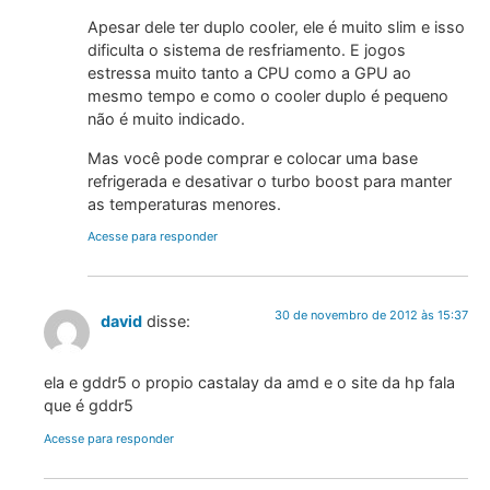
Apesar dele ter duplo cooler, ele é muito slim e isso
dificulta o sistema de resfriamento. E jogos
estressa muito tanto a CPU como a GPU ao
mesmo tempo e como o cooler duplo é pequeno
não é muito indicado.
Mas você pode comprar e colocar uma base
refrigerada e desativar o turbo boost para manter
as temperaturas menores.
Acesse para responder
30 de novembro de 2012 às 15:37
david
disse:
ela e gddr5 o propio castalay da amd e o site da hp fala
que é gddr5
Acesse para responder