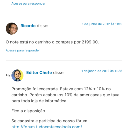
Acesse para responder
1 de junho de 2012 às 11:15
Ricardo
disse:
O note está no carrinho d compras por 2199,00.
Acesse para responder
1 de junho de 2012 às 11:38
Editor Chefe
disse:
Promoção foi encerrada. Estava com 12% + 10% no
carrinho. Porém acabou os 10% da americanas que tava
para toda loja de informática.
Fico a disposição.
Se cadastra e participa do nosso fórum:
http://forum.tudoemtecnologia.com/