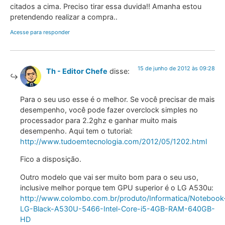
citados a cima. Preciso tirar essa duvida!! Amanha estou
pretendendo realizar a compra..
Acesse para responder
15 de junho de 2012 às 09:28
Th - Editor Chefe
disse:
Para o seu uso esse é o melhor. Se você precisar de mais
desempenho, você pode fazer overclock simples no
processador para 2.2ghz e ganhar muito mais
desempenho. Aqui tem o tutorial:
http://www.tudoemtecnologia.com/2012/05/1202.html
Fico a disposição.
Outro modelo que vai ser muito bom para o seu uso,
inclusive melhor porque tem GPU superior é o LG A530u:
http://www.colombo.com.br/produto/Informatica/Notebook
LG-Black-A530U-5466-Intel-Core-i5-4GB-RAM-640GB-
HD