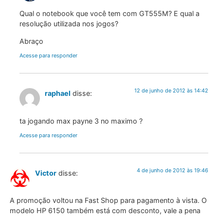
Qual o notebook que você tem com GT555M? E qual a
resolução utilizada nos jogos?
Abraço
Acesse para responder
12 de junho de 2012 às 14:42
raphael
disse:
ta jogando max payne 3 no maximo ?
Acesse para responder
4 de junho de 2012 às 19:46
Victor
disse:
A promoção voltou na Fast Shop para pagamento à vista. O
modelo HP 6150 também está com desconto, vale a pena