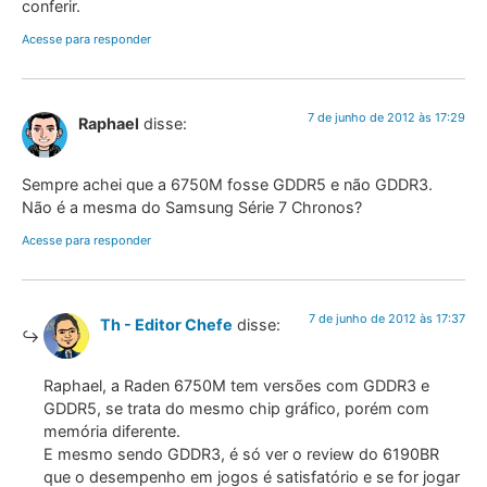
conferir.
Acesse para responder
7 de junho de 2012 às 17:29
Raphael
disse:
Sempre achei que a 6750M fosse GDDR5 e não GDDR3.
Não é a mesma do Samsung Série 7 Chronos?
Acesse para responder
7 de junho de 2012 às 17:37
Th - Editor Chefe
disse:
Raphael, a Raden 6750M tem versões com GDDR3 e
GDDR5, se trata do mesmo chip gráfico, porém com
memória diferente.
E mesmo sendo GDDR3, é só ver o review do 6190BR
que o desempenho em jogos é satisfatório e se for jogar