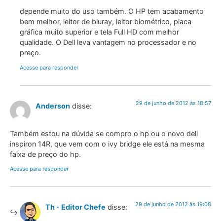
depende muito do uso também. O HP tem acabamento
bem melhor, leitor de bluray, leitor biométrico, placa
gráfica muito superior e tela Full HD com melhor
qualidade. O Dell leva vantagem no processador e no
preço.
Acesse para responder
29 de junho de 2012 às 18:57
Anderson
disse:
Também estou na dúvida se compro o hp ou o novo dell
inspiron 14R, que vem com o ivy bridge ele está na mesma
faixa de preço do hp.
Acesse para responder
29 de junho de 2012 às 19:08
Th - Editor Chefe
disse: