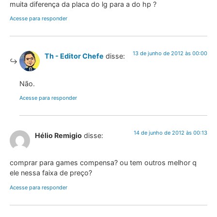
muita diferença da placa do lg para a do hp ?
Acesse para responder
13 de junho de 2012 às 00:00
Th - Editor Chefe
disse:
Não.
Acesse para responder
14 de junho de 2012 às 00:13
Hélio Remigio
disse:
comprar para games compensa? ou tem outros melhor q
ele nessa faixa de preço?
Acesse para responder