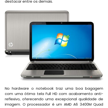
destacar entre os demais.
No hardware o notebook traz uma boa bagagem
com uma ótima tela Full HD com acabamento anti-
reflexivo, oferecendo uma excepcional qualidade de
imagem. O processador é um AMD A6 3400M Quad