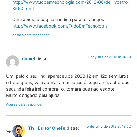
http://www.tudoemtecnologia.com/2012/06/dell-vostro-
3560.html
Curti a nossa página e indica para os amigos:
http://www.facebook.com/TudoEmTecnologia
Acesse para responder
5 de julho de 2012 às 19:13
daniel
disse:
Um, pelo o seu link, apareceu os 2023,12 em 12x sem juros
e frete gratis, vale apena, americanas é segura né, acho que
segunda feira irei compra-lo, tomara que nao esgote!
Muito obrigado pela ajuda
Acesse para responder
5 de julho de 2012 às 19:22
Th - Editor Chefe
disse: