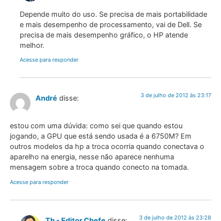
Depende muito do uso. Se precisa de mais portabilidade
e mais desempenho de processamento, vai de Dell. Se
precisa de mais desempenho gráfico, o HP atende
melhor.
Acesse para responder
3 de julho de 2012 às 23:17
André
disse:
estou com uma dúvida: como sei que quando estou
jogando, a GPU que está sendo usada é a 6750M? Em
outros modelos da hp a troca ocorria quando conectava o
aparelho na energia, nesse não aparece nenhuma
mensagem sobre a troca quando conecto na tomada.
Acesse para responder
3 de julho de 2012 às 23:28
Th - Editor Chefe
disse: