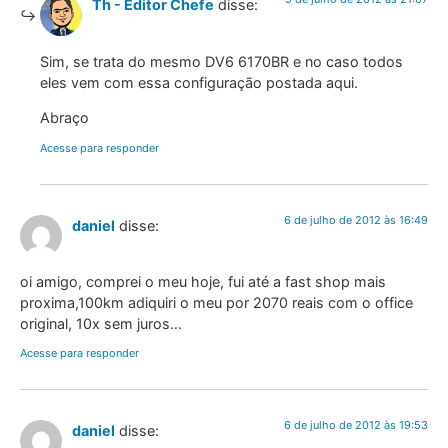
Th - Editor Chefe
disse:
Sim, se trata do mesmo DV6 6170BR e no caso todos
eles vem com essa configuração postada aqui.
Abraço
Acesse para responder
6 de julho de 2012 às 16:49
daniel
disse:
oi amigo, comprei o meu hoje, fui até a fast shop mais
proxima,100km adiquiri o meu por 2070 reais com o office
original, 10x sem juros…
Acesse para responder
6 de julho de 2012 às 19:53
daniel
disse: