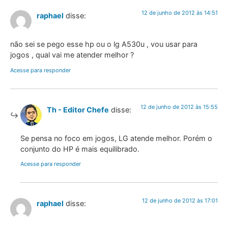
12 de junho de 2012 às 14:51
raphael
disse:
não sei se pego esse hp ou o lg A530u , vou usar para
jogos , qual vai me atender melhor ?
Acesse para responder
12 de junho de 2012 às 15:55
Th - Editor Chefe
disse:
Se pensa no foco em jogos, LG atende melhor. Porém o
conjunto do HP é mais equilibrado.
Acesse para responder
12 de junho de 2012 às 17:01
raphael
disse: