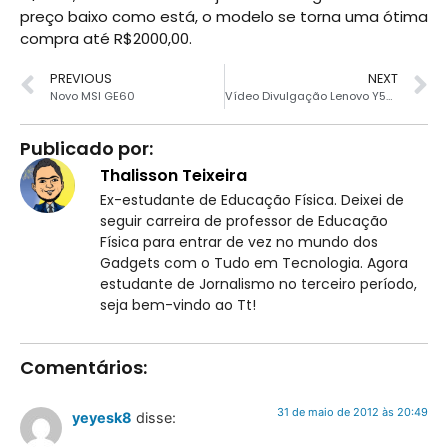
preço baixo como está, o modelo se torna uma ótima
compra até R$2000,00.
PREVIOUS
NEXT
Novo MSI GE60
Vídeo Divulgação Lenovo Y580
Publicado por:
Thalisson Teixeira
Ex-estudante de Educação Física. Deixei de
seguir carreira de professor de Educação
Física para entrar de vez no mundo dos
Gadgets com o Tudo em Tecnologia. Agora
estudante de Jornalismo no terceiro período,
seja bem-vindo ao Tt!
Comentários:
31 de maio de 2012 às 20:49
yeyesk8
disse: