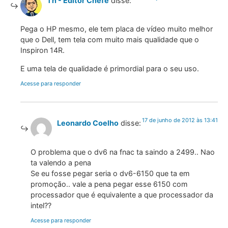
Th - Editor Chefe
disse:
Pega o HP mesmo, ele tem placa de vídeo muito melhor
que o Dell, tem tela com muito mais qualidade que o
Inspiron 14R.
E uma tela de qualidade é primordial para o seu uso.
Acesse para responder
17 de junho de 2012 às 13:41
Leonardo Coelho
disse:
O problema que o dv6 na fnac ta saindo a 2499.. Nao
ta valendo a pena
Se eu fosse pegar seria o dv6-6150 que ta em
promoção.. vale a pena pegar esse 6150 com
processador que é equivalente a que processador da
intel??
Acesse para responder