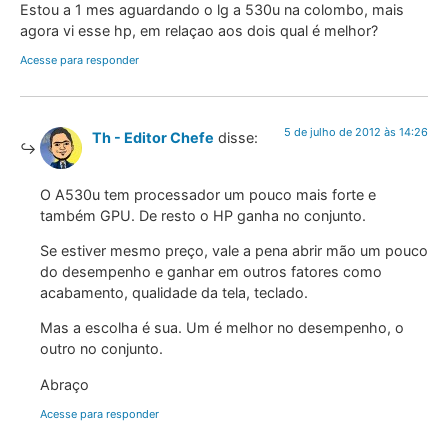
Estou a 1 mes aguardando o lg a 530u na colombo, mais
agora vi esse hp, em relaçao aos dois qual é melhor?
Acesse para responder
5 de julho de 2012 às 14:26
Th - Editor Chefe
disse:
O A530u tem processador um pouco mais forte e
também GPU. De resto o HP ganha no conjunto.
Se estiver mesmo preço, vale a pena abrir mão um pouco
do desempenho e ganhar em outros fatores como
acabamento, qualidade da tela, teclado.
Mas a escolha é sua. Um é melhor no desempenho, o
outro no conjunto.
Abraço
Acesse para responder