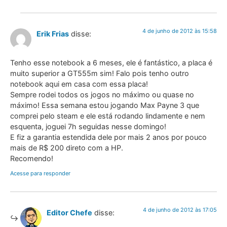
4 de junho de 2012 às 15:58
Erik Frias
disse:
Tenho esse notebook a 6 meses, ele é fantástico, a placa é
muito superior a GT555m sim! Falo pois tenho outro
notebook aqui em casa com essa placa!
Sempre rodei todos os jogos no máximo ou quase no
máximo! Essa semana estou jogando Max Payne 3 que
comprei pelo steam e ele está rodando lindamente e nem
esquenta, joguei 7h seguidas nesse domingo!
E fiz a garantia estendida dele por mais 2 anos por pouco
mais de R$ 200 direto com a HP.
Recomendo!
Acesse para responder
4 de junho de 2012 às 17:05
Editor Chefe
disse: