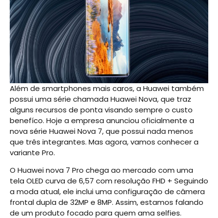
Além de smartphones mais caros, a Huawei também
possui uma série chamada Huawei Nova, que traz
alguns recursos de ponta visando sempre o custo
benefíco. Hoje a empresa anunciou oficialmente a
nova série Huawei Nova 7, que possui nada menos
que três integrantes. Mas agora, vamos conhecer a
variante Pro.
O Huawei nova 7 Pro chega ao mercado com uma
tela OLED curva de 6,57 com resolução FHD + Seguindo
a moda atual, ele inclui uma configuração de câmera
frontal dupla de 32MP e 8MP. Assim, estamos falando
de um produto focado para quem ama selfies.