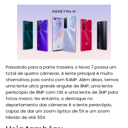
Passando para a parte traseira, o Nova 7 possui um
total de quatro câmeras. A lente principal é muito
chamativa, pois conta com 64MP. Além disso, temos
uma lente ultra grande angular de 8MP, uma lente
periscópio de 8MP com OIS e uma lente de 2MP para
fotos macro. No entanto, o destaque no
departamento das câmeras é a lente periscópio,
capaz de dar um zoom óptico de 5X e um zoom
híbrido de até 50X.