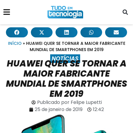
INÍCIO
»
HUAWEI QUER SE TORNAR A MAIOR FABRICANTE
MUNDIAL DE SMARTPHONES EM 2019
NOTÍCIAS
HUAWEI QUER SE TORNAR A
MAIOR FABRICANTE
MUNDIAL DE SMARTPHONES
EM 2019
Publicado por
Felipe Lupetti
25 de janeiro de 2019
12:42