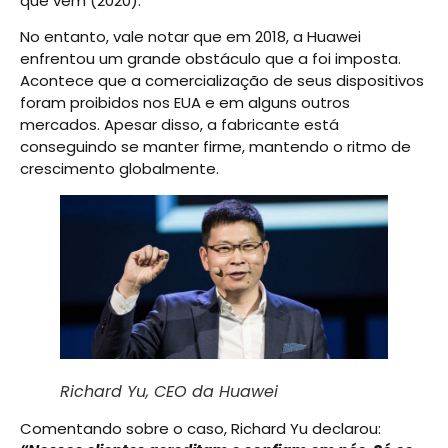
que vêm (2020).
No entanto, vale notar que em 2018, a Huawei
enfrentou um grande obstáculo que a foi imposta.
Acontece que a comercialização de seus dispositivos
foram proibidos nos EUA e em alguns outros
mercados. Apesar disso, a fabricante está
conseguindo se manter firme, mantendo o ritmo de
crescimento globalmente.
Richard Yu, CEO da Huawei
Comentando sobre o caso, Richard Yu declarou: