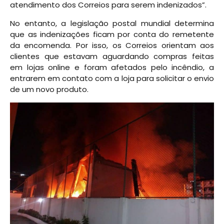
atendimento dos Correios para serem indenizados”.
No entanto, a legislação postal mundial determina
que as indenizações ficam por conta do remetente
da encomenda. Por isso, os Correios orientam aos
clientes que estavam aguardando compras feitas
em lojas online e foram afetados pelo incêndio, a
entrarem em contato com a loja para solicitar o envio
de um novo produto.