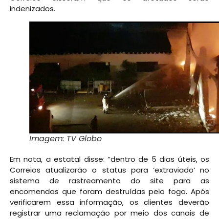
indenizados.
Imagem: TV Globo
Em nota, a estatal disse: “dentro de 5 dias úteis, os
Correios atualizarão o status para ‘extraviado’ no
sistema de rastreamento do site para as
encomendas que foram destruídas pelo fogo. Após
verificarem essa informação, os clientes deverão
registrar uma reclamação por meio dos canais de