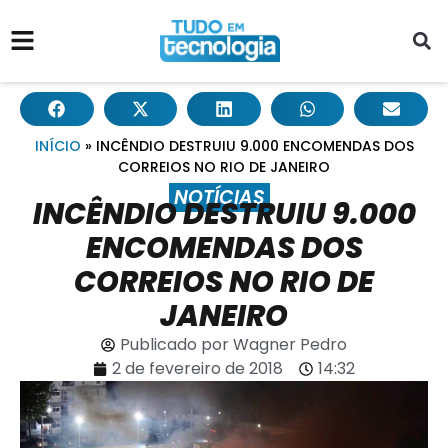
INÍCIO
»
INCÊNDIO DESTRUIU 9.000 ENCOMENDAS DOS
CORREIOS NO RIO DE JANEIRO
NOTÍCIAS
INCÊNDIO DESTRUIU 9.000
ENCOMENDAS DOS
CORREIOS NO RIO DE
JANEIRO
Publicado por
Wagner Pedro
2 de fevereiro de 2018
14:32