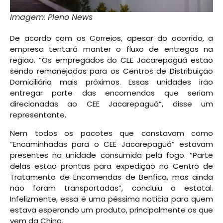
Imagem: Pleno News
De acordo com os Correios, apesar do ocorrido, a
empresa tentará manter o fluxo de entregas na
região. “Os empregados do CEE Jacarepaguá estão
sendo remanejados para os Centros de Distribuição
Domiciliária mais próximos. Essas unidades irão
entregar parte das encomendas que seriam
direcionadas ao CEE Jacarepaguá”, disse um
representante.
Nem todos os pacotes que constavam como
“Encaminhadas para o CEE Jacarepaguá” estavam
presentes na unidade consumida pela fogo. “Parte
delas estão prontas para expedição no Centro de
Tratamento de Encomendas de Benfica, mas ainda
não foram transportadas”, concluiu a estatal.
Infelizmente, essa é uma péssima notícia para quem
estava esperando um produto, principalmente os que
vem da China.