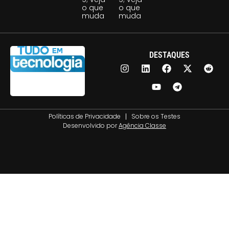
o que
o que
muda
muda
DESTAQUES
Políticas de Privacidade
Sobre os Testes
Desenvolvido por
Agência Classe