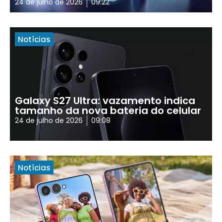
24 de julho de 2026
09:22
Notícias
Galaxy S27 Ultra: vazamento indica
tamanho da nova bateria do celular
24 de julho de 2026
09:08
Notícias