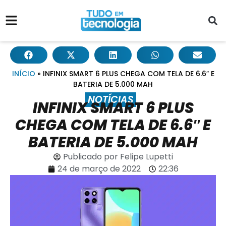
INÍCIO
»
INFINIX SMART 6 PLUS CHEGA COM TELA DE 6.6″ E
BATERIA DE 5.000 MAH
NOTÍCIAS
INFINIX SMART 6 PLUS
CHEGA COM TELA DE 6.6″ E
BATERIA DE 5.000 MAH
Publicado por
Felipe Lupetti
24 de março de 2022
22:36