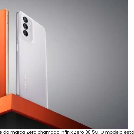
e da marca Zero chamado Infinix Zero 30 5G. O modelo est