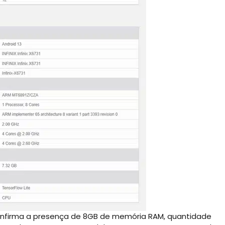
confirma a presença de 8GB de memória RAM, quantidade