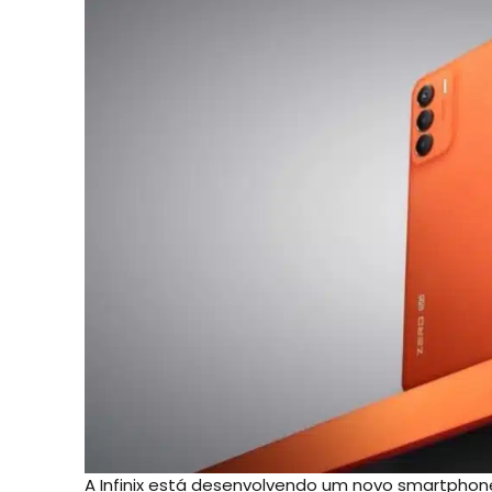
A Infinix está desenvolvendo um novo smartphon