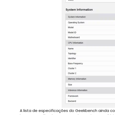
A lista de especificações do Geekbench ainda 