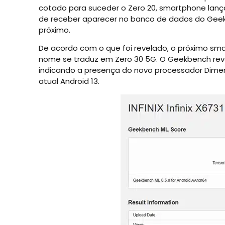
cotado para suceder o Zero 20, smartphone lanç
de receber aparecer no banco de dados do Geek
próximo.
De acordo com o que foi revelado, o próximo sma
nome se traduz em Zero 30 5G. O Geekbench rev
indicando a presença do novo processador Dimens
atual Android 13.