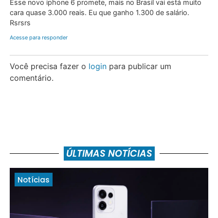
Esse novo iphone 6 promete, mais no Brasil vai está muito
cara quase 3.000 reais. Eu que ganho 1.300 de salário.
Rsrsrs
Acesse para responder
Você precisa fazer o
login
para publicar um
comentário.
ÚLTIMAS NOTÍCIAS
Notícias