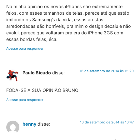
Na minha opinião os novos iPhones são extremamente
feios, com esses tamanhos de telas, parece até que estão
imitando os Samsung’s da vida, essas arestas
arredondadas são horríveis, pra mim o design decaiu e não
evolui, parece que voltaram pra era do iPhone 3GS com
essas bordas feias, éca.
Acesse para responder
16 de setembro de 2014 às 15:29
Paulo Bicudo
disse:
FODA-SE A SUA OPINIÃO BRUNO
Acesse para responder
16 de setembro de 2014 às 16:47
benny
disse: