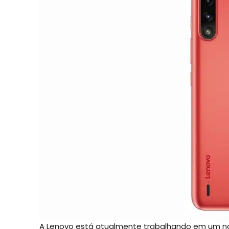
A Lenovo está atualmente trabalhando em um no