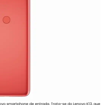
vo smartphone de entrada. Trata-se do Lenovo K13, que