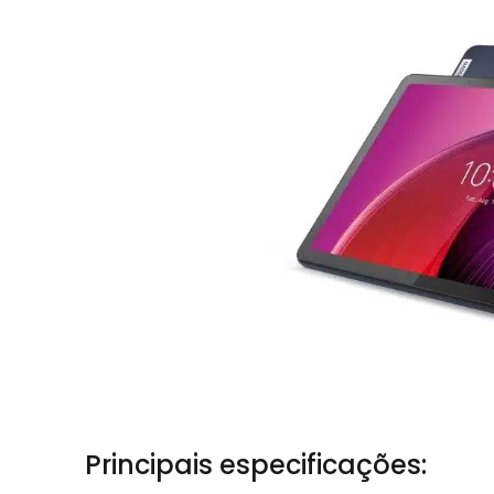
Principais especificações: