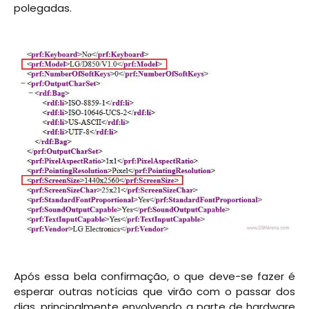
polegadas.
Após essa bela confirmação, o que deve-se fazer é
esperar outras notícias que virão com o passar dos
dias, principalmente envolvendo a parte de hardware