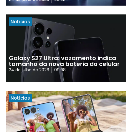
Notícias
Galaxy S27 Ultra: vazamento indica
tamanho da nova bateria do celular
24 de julho de 2026
09:08
Notícias