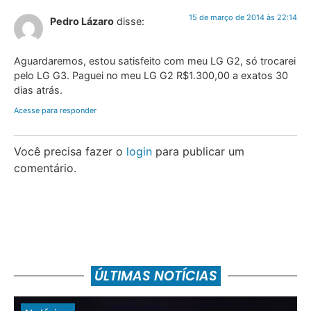
15 de março de 2014 às 22:14
Pedro Lázaro
disse:
Aguardaremos, estou satisfeito com meu LG G2, só trocarei
pelo LG G3. Paguei no meu LG G2 R$1.300,00 a exatos 30
dias atrás.
Acesse para responder
Você precisa fazer o
login
para publicar um
comentário.
ÚLTIMAS NOTÍCIAS