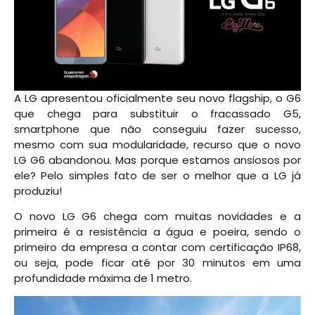
A LG apresentou oficialmente seu novo flagship, o G6
que chega para substituir o fracassado G5,
smartphone que não conseguiu fazer sucesso,
mesmo com sua modularidade, recurso que o novo
LG G6 abandonou. Mas porque estamos ansiosos por
ele? Pelo simples fato de ser o melhor que a LG já
produziu!
O novo LG G6 chega com muitas novidades e a
primeira é a resistência a água e poeira, sendo o
primeiro da empresa a contar com certificação IP68,
ou seja, pode ficar até por 30 minutos em uma
profundidade máxima de 1 metro.