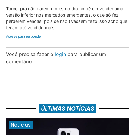
Torcer pra não darem o mesmo tiro no pé em vender uma
versão inferior nos mercados emergentes, o que só fez
perderem vendas, pois se não tivessem feito isso acho que
teriam até vendido mais!
Acesse para responder
Você precisa fazer o
login
para publicar um
comentário.
ÚLTIMAS NOTÍCIAS
Notícias