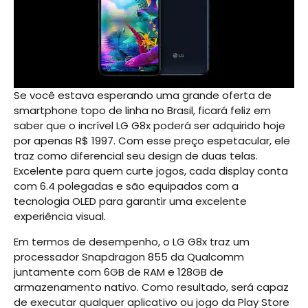
Se você estava esperando uma grande oferta de
smartphone topo de linha no Brasil, ficará feliz em
saber que o incrível LG G8x poderá ser adquirido hoje
por apenas R$ 1997. Com esse preço espetacular, ele
traz como diferencial seu design de duas telas.
Excelente para quem curte jogos, cada display conta
com 6.4 polegadas e são equipados com a
tecnologia OLED para garantir uma excelente
experiência visual.
Em termos de desempenho, o LG G8x traz um
processador Snapdragon 855 da Qualcomm
juntamente com 6GB de RAM e 128GB de
armazenamento nativo. Como resultado, será capaz
de executar qualquer aplicativo ou jogo da Play Store