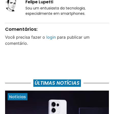
Felipe Lupetti
Sou um entusiasta da tecnologia,
especialmente em smartphones.
Comentários:
Você precisa fazer o
login
para publicar um
comentário.
ÚLTIMAS NOTÍCIAS
Notícias