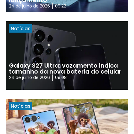
lançamento
24 de julho de 2026
09:22
Notícias
Galaxy S27 Ultra: vazamento indica
tamanho da nova bateria do celular
24 de julho de 2026
09:08
Notícias