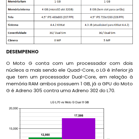
DESEMPENHO
O Moto G conta com um processador com dois
núcleos a mais sendo ele Quad-Core, o LG é inferior já
que tem um processador Dual-Core, em relação à
memória RAM ambos possuem 1 GB, já a GPU do Moto
G é Adreno 305 contra uma Adreno 302 do L70.