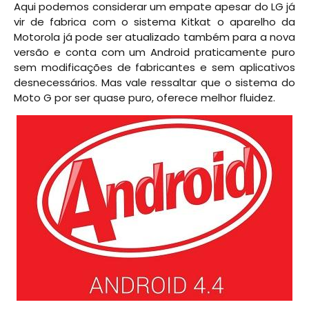
Aqui podemos considerar um empate apesar do LG já
vir de fabrica com o sistema Kitkat o aparelho da
Motorola já pode ser atualizado também para a nova
versão e conta com um Android praticamente puro
sem modificações de fabricantes e sem aplicativos
desnecessários. Mas vale ressaltar que o sistema do
Moto G por ser quase puro, oferece melhor fluidez.