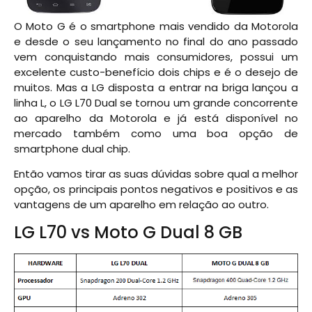
O Moto G é o smartphone mais vendido da Motorola
e desde o seu lançamento no final do ano passado
vem conquistando mais consumidores, possui um
excelente custo-benefício dois chips e é o desejo de
muitos. Mas a LG disposta a entrar na briga lançou a
linha L, o LG L70 Dual se tornou um grande concorrente
ao aparelho da Motorola e já está disponível no
mercado também como uma boa opção de
smartphone dual chip.
Então vamos tirar as suas dúvidas sobre qual a melhor
opção, os principais pontos negativos e positivos e as
vantagens de um aparelho em relação ao outro.
LG L70 vs Moto G Dual 8 GB