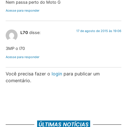
Nem passa perto do Moto G
Acesse para responder
17 de agosto de 2015 às 19:06
L70
disse:
3MP o l70
Acesse para responder
Você precisa fazer o
login
para publicar um
comentário.
ÚLTIMAS NOTÍCIAS