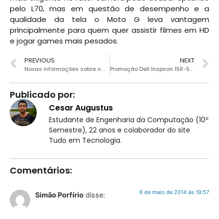
pelo L70, mas em questão de desempenho e a
qualidade da tela o Moto G leva vantagem
principalmente para quem quer assistir filmes em HD
e jogar games mais pesados.
PREVIOUS
NEXT
Novas informações sobre o Moto E
Promoção Dell Inspiron 15R-5537
Publicado por:
Cesar Augustus
Estudante de Engenharia da Computação (10º
Semestre), 22 anos e colaborador do site
Tudo em Tecnologia.
Comentários:
6 de maio de 2014 às 19:57
Simão Porfírio
disse: