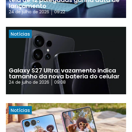
tela de 12 polegadas ganha data de
lançamento
24 de julho de 2026
09:22
Notícias
Galaxy S27 Ultra: vazamento indica
tamanho da nova bateria do celular
24 de julho de 2026
09:08
Notícias