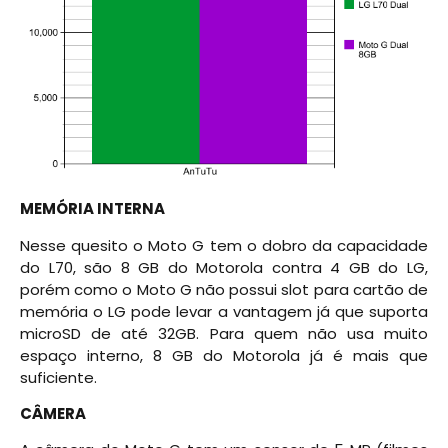
MEMÓRIA INTERNA
Nesse quesito o Moto G tem o dobro da capacidade
do L70, são 8 GB do Motorola contra 4 GB do LG,
porém como o Moto G não possui slot para cartão de
memória o LG pode levar a vantagem já que suporta
microSD de até 32GB. Para quem não usa muito
espaço interno, 8 GB do Motorola já é mais que
suficiente.
CÂMERA