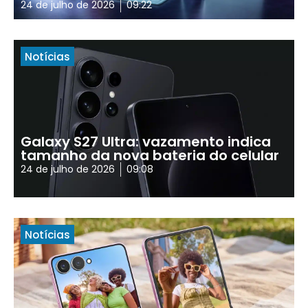
24 de julho de 2026
09:22
Notícias
Galaxy S27 Ultra: vazamento indica
tamanho da nova bateria do celular
24 de julho de 2026
09:08
Notícias