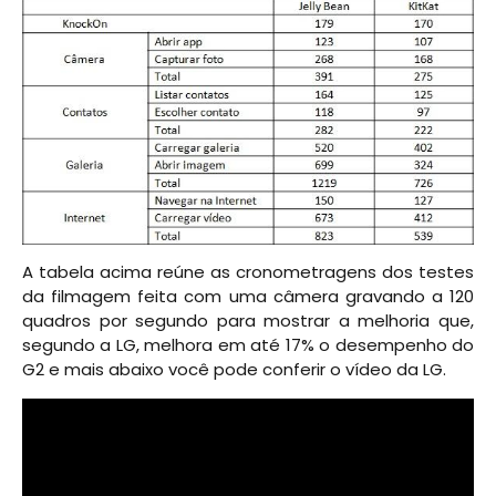
A tabela acima reúne as cronometragens dos testes
da filmagem feita com uma câmera gravando a 120
quadros por segundo para mostrar a melhoria que,
segundo a LG, melhora em até 17% o desempenho do
G2 e mais abaixo você pode conferir o vídeo da LG.