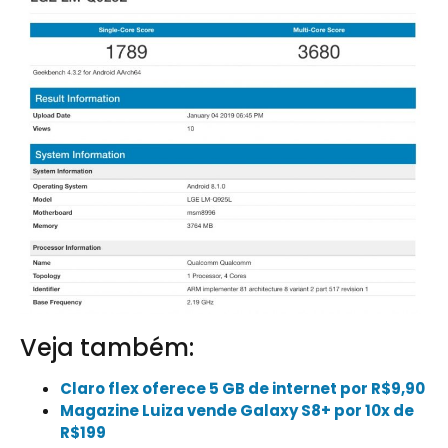
Veja também:
Claro flex oferece 5 GB de internet por R$9,90
Magazine Luiza vende Galaxy S8+ por 10x de
R$199