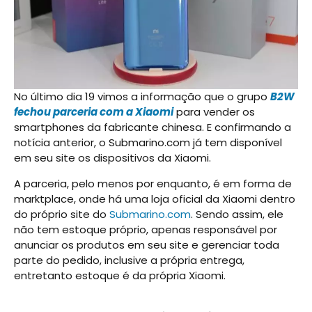
No último dia 19 vimos a informação que o grupo
B2W
fechou parceria com a Xiaomi
para vender os
smartphones da fabricante chinesa. E confirmando a
notícia anterior, o Submarino.com já tem disponível
em seu site os dispositivos da Xiaomi.
A parceria, pelo menos por enquanto, é em forma de
marktplace, onde há uma loja oficial da Xiaomi dentro
do próprio site do
Submarino.com
. Sendo assim, ele
não tem estoque próprio, apenas responsável por
anunciar os produtos em seu site e gerenciar toda
parte do pedido, inclusive a própria entrega,
entretanto estoque é da própria Xiaomi.