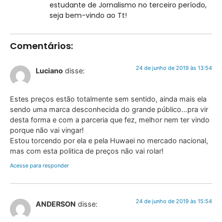
estudante de Jornalismo no terceiro período,
seja bem-vindo ao Tt!
Comentários:
24 de junho de 2019 às 13:54
Luciano
disse:
Estes preços estão totalmente sem sentido, ainda mais ela
sendo uma marca desconhecida do grande público…pra vir
desta forma e com a parceria que fez, melhor nem ter vindo
porque não vai vingar!
Estou torcendo por ela e pela Huwaei no mercado nacional,
mas com esta politica de preços não vai rolar!
Acesse para responder
24 de junho de 2019 às 15:54
ANDERSON
disse: