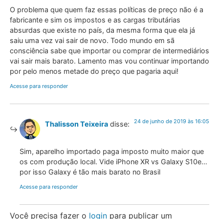
O problema que quem faz essas políticas de preço não é a
fabricante e sim os impostos e as cargas tributárias
absurdas que existe no país, da mesma forma que ela já
saiu uma vez vai sair de novo. Todo mundo em sã
consciência sabe que importar ou comprar de intermediários
vai sair mais barato. Lamento mas vou continuar importando
por pelo menos metade do preço que pagaria aqui!
Acesse para responder
24 de junho de 2019 às 16:05
Thalisson Teixeira
disse:
Sim, aparelho importado paga imposto muito maior que
os com produção local. Vide iPhone XR vs Galaxy S10e…
por isso Galaxy é tão mais barato no Brasil
Acesse para responder
Você precisa fazer o
login
para publicar um