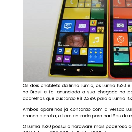
Os dois phablets da linha Lumia, os Lumia 1520 
no Brasil e foi anunciada a sua chegada no p
aparelhos que custarão R$ 2.399, para o Lumia 1520
Ambos aparelhos já contarão com a versão Lum
branca e preta, e tem entrada para cartões de 
O Lumia 1520 possui o hardware mais poderoso d