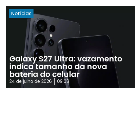
Notícias
Galaxy S27 Ultra: vazamento
indica tamanho da nova
bateria do celular
24 de julho de 2026
09:08