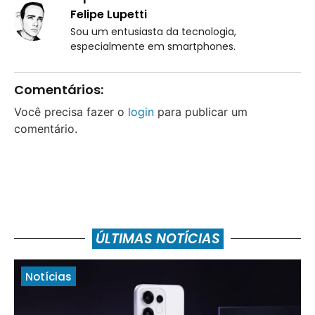
Felipe Lupetti
Sou um entusiasta da tecnologia,
especialmente em smartphones.
Comentários:
Você precisa fazer o
login
para publicar um
comentário.
ÚLTIMAS NOTÍCIAS
Notícias