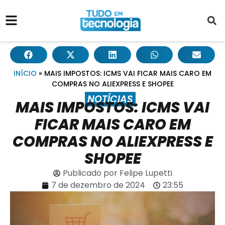
INÍCIO
»
MAIS IMPOSTOS: ICMS VAI FICAR MAIS CARO EM
COMPRAS NO ALIEXPRESS E SHOPEE
NOTÍCIAS
MAIS IMPOSTOS: ICMS VAI
FICAR MAIS CARO EM
COMPRAS NO ALIEXPRESS E
SHOPEE
Publicado por
Felipe Lupetti
7 de dezembro de 2024
23:55