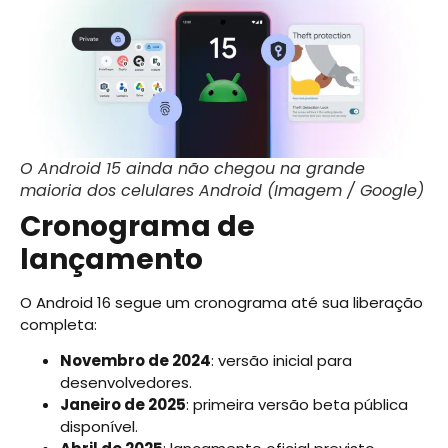
O Android 15 ainda não chegou na grande
maioria dos celulares Android (Imagem / Google)
Cronograma de
lançamento
O Android 16 segue um cronograma até sua liberação
completa:
Novembro de 2024
: versão inicial para
desenvolvedores.
Janeiro de 2025
: primeira versão beta pública
disponível.