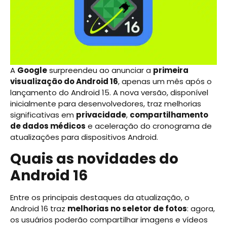
A
Google
surpreendeu ao anunciar a
primeira
visualização do Android 16
, apenas um mês após o
lançamento do Android 15. A nova versão, disponível
inicialmente para desenvolvedores, traz melhorias
significativas em
privacidade
,
compartilhamento
de dados médicos
e aceleração do cronograma de
atualizações para dispositivos Android.
Quais as novidades do
Android 16
Entre os principais destaques da atualização, o
Android 16 traz
melhorias no seletor de fotos
: agora,
os usuários poderão compartilhar imagens e vídeos