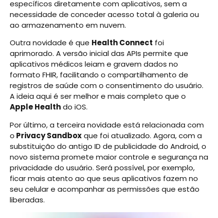
específicos diretamente com aplicativos, sem a
necessidade de conceder acesso total à galeria ou
ao armazenamento em nuvem.
Outra novidade é que
Health Connect
foi
aprimorado. A versão inicial das APIs permite que
aplicativos médicos leiam e gravem dados no
formato FHIR, facilitando o compartilhamento de
registros de saúde com o consentimento do usuário.
A ideia aqui é ser melhor e mais completo que o
Apple Health
do iOS.
Por último, a terceira novidade está relacionada com
o
Privacy Sandbox
que foi atualizado. Agora, com a
substituição do antigo ID de publicidade do Android, o
novo sistema promete maior controle e segurança na
privacidade do usuário. Será possível, por exemplo,
ficar mais atento ao que seus aplicativos fazem no
seu celular e acompanhar as permissões que estão
liberadas.