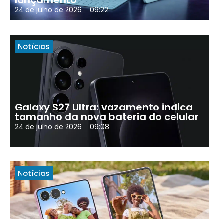
lançamento
24 de julho de 2026
09:22
Notícias
Galaxy S27 Ultra: vazamento indica
tamanho da nova bateria do celular
24 de julho de 2026
09:08
Notícias