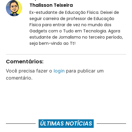
Thalisson Teixeira
Ex-estudante de Educação Física. Deixei de
seguir carreira de professor de Educação
Física para entrar de vez no mundo dos
Gadgets com o Tudo em Tecnologia. Agora
estudante de Jornalismo no terceiro período,
seja bem-vindo ao Tt!
Comentários:
Você precisa fazer o
login
para publicar um
comentário.
ÚLTIMAS NOTÍCIAS