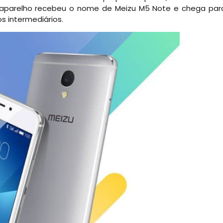
aparelho recebeu o nome de Meizu M5 Note e chega par
s intermediários.