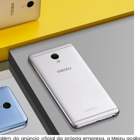
além do anúncio oficial da própria empresa, a Meizu acab