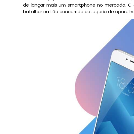
de lançar mais um smartphone no mercado. O 
batalhar na tão concorrida categoria de aparelho