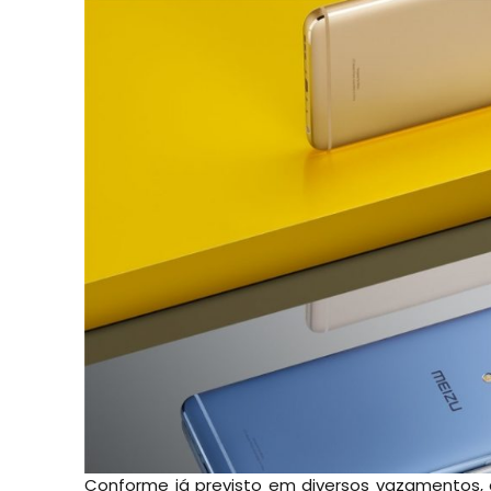
Conforme já previsto em diversos vazamentos, 