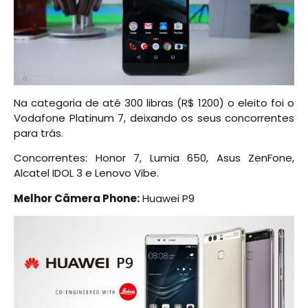
Na categoria de até 300 libras (R$ 1200) o eleito foi o
Vodafone Platinum 7, deixando os seus concorrentes
para trás.
Concorrentes: Honor 7, Lumia 650, Asus ZenFone,
Alcatel IDOL 3 e Lenovo Vibe.
Melhor Câmera Phone:
Huawei P9