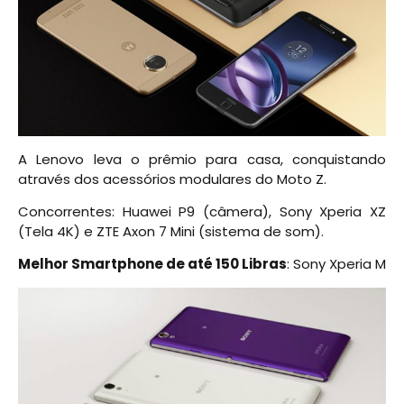
A Lenovo leva o prêmio para casa, conquistando
através dos acessórios modulares do Moto Z.
Concorrentes: Huawei P9 (câmera), Sony Xperia XZ
(Tela 4K) e ZTE Axon 7 Mini (sistema de som).
Melhor Smartphone de até 150 Libras
: Sony Xperia M