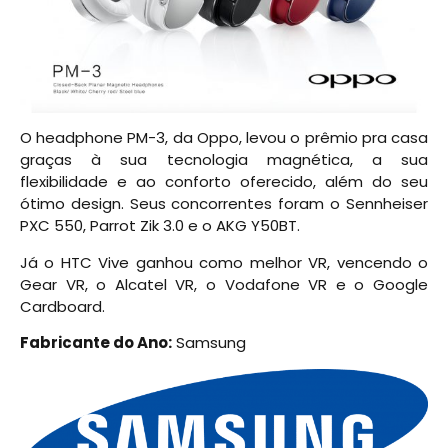
O headphone PM-3, da Oppo, levou o prêmio pra casa
graças à sua tecnologia magnética, a sua
flexibilidade e ao conforto oferecido, além do seu
ótimo design. Seus concorrentes foram o Sennheiser
PXC 550, Parrot Zik 3.0 e o AKG Y50BT.
Já o HTC Vive ganhou como melhor VR, vencendo o
Gear VR, o Alcatel VR, o Vodafone VR e o Google
Cardboard.
Fabricante do Ano:
Samsung