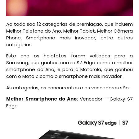
Ao todo são 12 categorias de premiação, que incluem
Melhor Telefone do Ano, Melhor Tablet, Melhor Câmera
Phone, Smartphone mais inovador, entre outras
categorias.
Este ano os holofotes foram voltados para a
Samsung, que ganhou com o S7 Edge como o melhor
smartphone do Ano, e para a Motorola, que ganhou
com o Moto Z como o smartphone mais inovador.
As categorias, os concorrentes e os vencedores são:
Melhor Smartphone do Ano:
Vencedor – Galaxy S7
Edge