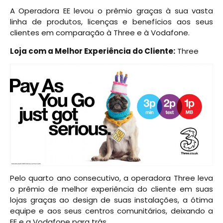
A Operadora EE levou o prêmio graças à sua vasta
linha de produtos, licenças e benefícios aos seus
clientes em comparação à Three e à Vodafone.
Loja com a Melhor Experiência do Cliente:
Three
Pelo quarto ano consecutivo, a operadora Three leva
o prêmio de melhor experiência do cliente em suas
lojas graças ao design de suas instalações, a ótima
equipe e aos seus centros comunitários, deixando a
EE e a Vodafone para trás.