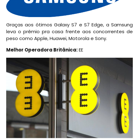
Graças aos ótimos Galaxy S7 e S7 Edge, a Samsung
leva o prêmio pra casa frente aos concorrentes de
peso como Apple, Huawei, Motorola e Sony.
Melhor Operadora Britânica:
EE