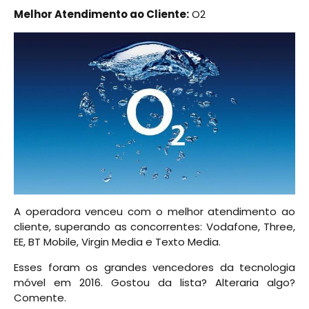
Melhor Atendimento ao Cliente:
O2
A operadora venceu com o melhor atendimento ao
cliente, superando as concorrentes: Vodafone, Three,
EE, BT Mobile, Virgin Media e Texto Media.
Esses foram os grandes vencedores da tecnologia
móvel em 2016. Gostou da lista? Alteraria algo?
Comente.