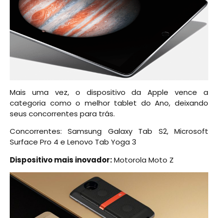
Mais uma vez, o dispositivo da Apple vence a
categoria como o melhor tablet do Ano, deixando
seus concorrentes para trás.
Concorrentes: Samsung Galaxy Tab S2, Microsoft
Surface Pro 4 e Lenovo Tab Yoga 3
Dispositivo mais inovador:
Motorola Moto Z