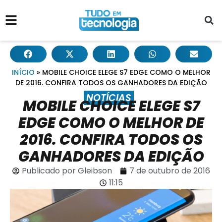
INÍCIO
»
MOBILE CHOICE ELEGE S7 EDGE COMO O MELHOR
DE 2016. CONFIRA TODOS OS GANHADORES DA EDIÇÃO
NOTÍCIAS
MOBILE CHOICE ELEGE S7
EDGE COMO O MELHOR DE
2016. CONFIRA TODOS OS
GANHADORES DA EDIÇÃO
Publicado por
Gleibson
7 de outubro de 2016
11:15