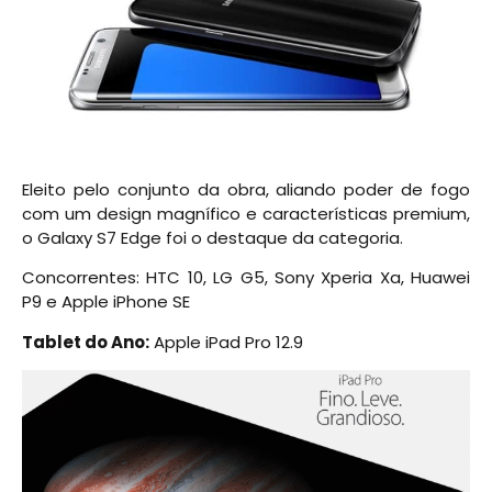
Eleito pelo conjunto da obra, aliando poder de fogo
com um design magnífico e características premium,
o Galaxy S7 Edge foi o destaque da categoria.
Concorrentes: HTC 10, LG G5, Sony Xperia Xa, Huawei
P9 e Apple iPhone SE
Tablet do Ano:
Apple iPad Pro 12.9