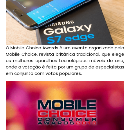
O Mobile Choice Awards é um evento organizado pela
Mobile Choice, revista britânica tradicional, que elege
os melhores aparelhos tecnológicos móveis do ano,
onde a votação é feita por um grupo de especialistas
em conjunto com votos populares.