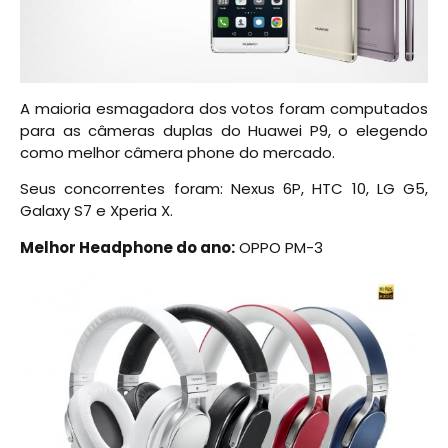
A maioria esmagadora dos votos foram computados
para as câmeras duplas do Huawei P9, o elegendo
como melhor câmera phone do mercado.
Seus concorrentes foram: Nexus 6P, HTC 10, LG G5,
Galaxy S7 e Xperia X.
Melhor Headphone do ano:
OPPO PM-3