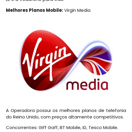
Melhores Planos Mobile:
Virgin Media
A Operadora possui os melhores planos de telefonia
do Reino Unido, com preços altamente competitivos.
Concorrentes: Giff Gaff, BT Mobile, iD, Tesco Mobile.