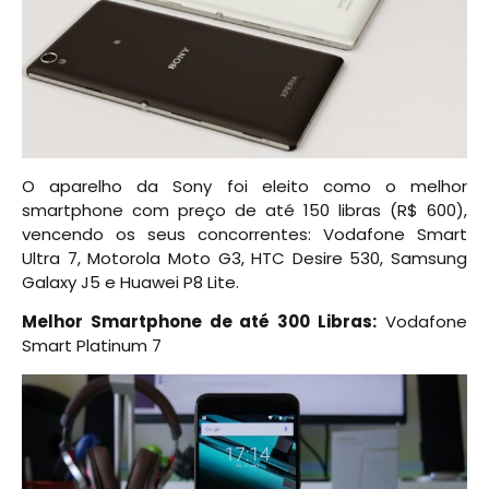
O aparelho da Sony foi eleito como o melhor
smartphone com preço de até 150 libras (R$ 600),
vencendo os seus concorrentes: Vodafone Smart
Ultra 7, Motorola Moto G3, HTC Desire 530, Samsung
Galaxy J5 e Huawei P8 Lite.
Melhor Smartphone de até 300 Libras:
Vodafone
Smart Platinum 7