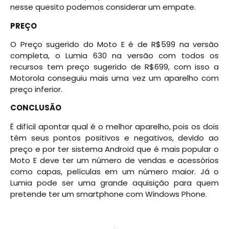
nesse quesito podemos considerar um empate.
PREÇO
O Preço sugerido do Moto E é de R$599 na versão
completa, o Lumia 630 na versão com todos os
recursos tem preço sugerido de R$699, com isso a
Motorola conseguiu mais uma vez um aparelho com
preço inferior.
CONCLUSÃO
É difícil apontar qual é o melhor aparelho, pois os dois
têm seus pontos positivos e negativos, devido ao
preço e por ter sistema Android que é mais popular o
Moto E deve ter um número de vendas e acessórios
como capas, películas em um número maior. Já o
Lumia pode ser uma grande aquisição para quem
pretende ter um smartphone com Windows Phone.