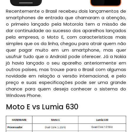
Recentemente o Brasil recebeu dois lançamentos de
smartphones de entrada que chamaram a atenção,
o primeiro lançado pela Motorola tem a missão de
dar continuidade ao sucesso dos aparelhos lançados
pela empresa, o Moto E, com características mais
simples que os da linha, chegou para atrair quem não
quer pagar muito em um smartphone, mas quer
usufruir tudo que o Android pode oferecer. Já a Nokia
já havia lançado o seu aparelho anteriormente em
outros países, mas trouxe para o Brasil com algumas
novidade em relação a versão internacional, e pelo
preço e suas especificações pode ser uma grande
chance para quem deseja conhecer o sistema do
Windows Phone.
Moto E vs Lumia 630