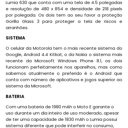
Lumia 630 que conta com uma tela de 4.5 polegadas
e resolução de 480 x 854 e densidade de 218 pixels
por polegada. Os dois tem ao seu favor a proteção
Gorilla Glass 3 para proteger a tela de riscos e
arranhões.
SISTEMA
O celular da Motorola tem o mais recente sistema do
Google, Android 4.4 Kitkat, o da Nokia o sistema mais
recente da Microsoft Windows Phone 8.1, os dois
funcionam perfeitamente nos aparelhos, mas como
sabemos atualmente o preferido é o Android que
conta com número de aplicativos e jogos superior ao
sistema da Microsoft.
BATERIA
Com uma bateria de 1980 mAh o Moto E garante o
uso durante um dia inteiro de uso moderado, apesar
de ter uma capacidade de 1830 mAh o Lumia possui
sistema diferente que pode interferir no consumo,