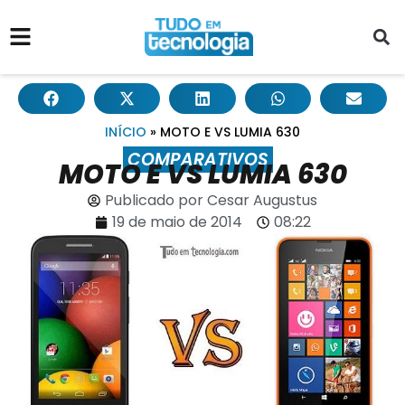
INÍCIO
»
MOTO E VS LUMIA 630
COMPARATIVOS
MOTO E VS LUMIA 630
Publicado por
Cesar Augustus
19 de maio de 2014
08:22