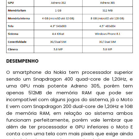
DESEMPENHO
O smartphone da Nokia tem processador superior
sendo um Snapdragon 400 quad-core de 1,2GHz, e
uma GPU mais potente Adreno 305, porém tem
apenas 512MB de memória RAM que pode ser
incompatível com alguns jogos do sistema, já o Moto
E vem com Snapdragon 200 dual-core de 1,2GHz e 1GB
de memória RAM, em relação ao sistema ambos
funcionam perfeitamente, porém vale lembrar que
além de ter processador e GPU inferiores o Moto E
conta com uma tela com mais pixels que exige ainda