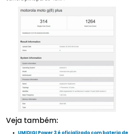
Veja também:
UMIDIGI Power 3 é oficializado com bateria de