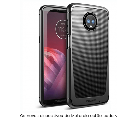
Os novos dispositivos da Motorola estão cada 