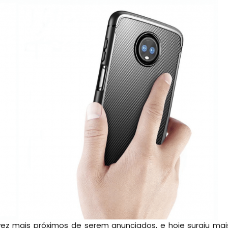
vez mais próximos de serem anunciados, e hoje surgiu mai