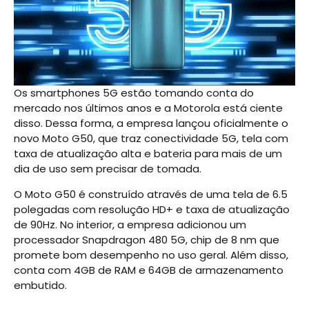
Os smartphones 5G estão tomando conta do
mercado nos últimos anos e a Motorola está ciente
disso. Dessa forma, a empresa lançou oficialmente o
novo Moto G50, que traz conectividade 5G, tela com
taxa de atualização alta e bateria para mais de um
dia de uso sem precisar de tomada.
O Moto G50 é construído através de uma tela de 6.5
polegadas com resolução HD+ e taxa de atualização
de 90Hz. No interior, a empresa adicionou um
processador Snapdragon 480 5G, chip de 8 nm que
promete bom desempenho no uso geral. Além disso,
conta com 4GB de RAM e 64GB de armazenamento
embutido.