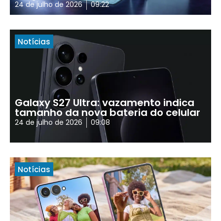
24 de julho de 2026
09:22
Notícias
Galaxy S27 Ultra: vazamento indica
tamanho da nova bateria do celular
24 de julho de 2026
09:08
Notícias