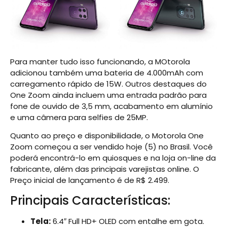
Para manter tudo isso funcionando, a MOtorola
adicionou também uma bateria de 4.000mAh com
carregamento rápido de 15W. Outros destaques do
One Zoom ainda incluem uma entrada padrão para
fone de ouvido de 3,5 mm, acabamento em alumínio
e uma câmera para selfies de 25MP.
Quanto ao preço e disponibilidade, o Motorola One
Zoom começou a ser vendido hoje (5) no Brasil. Você
poderá encontrá-lo em quiosques e na loja on-line da
fabricante, além das principais varejistas online. O
Preço inicial de lançamento é de R$ 2.499.
Principais Características:
Tela:
6.4″ Full HD+ OLED com entalhe em gota.