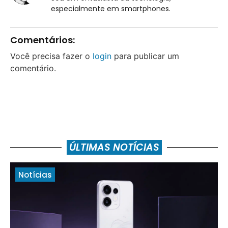
especialmente em smartphones.
Comentários:
Você precisa fazer o
login
para publicar um
comentário.
ÚLTIMAS NOTÍCIAS
Notícias