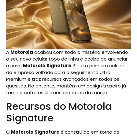
A
Motorola
acabou com todo o mistério envolvendo
o seu novo celular topo de linha e acaba de anunciar
o novo
Motorola Signature
. Ele é o primeiro celular
da empresa voltado para o seguimento Ultra
Premium e traz recursos avançados em todos os
quesitos. No entanto, mantém um design traseiro já
familiar entre os últimos produtos da marca.
Recursos do Motorola
Signature
O
Motorola Signature
é construído em torno de