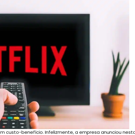
bom custo-benefício. Infelizmente, a empresa anunciou nest