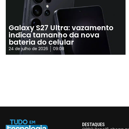
Galaxy S27 Ultra: vazamento
indica tamanho da nova
bateria do celular
24 de julho de 2026
09:08
DESTAQUES