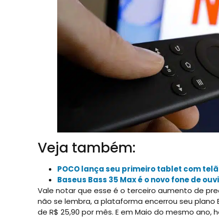
Veja também:
POCO lança seu primeiro tablet com te
Baseus Bass 35 Max é o novo fone de ouv
Vale notar que esse é o terceiro aumento de pre
não se lembra, a plataforma encerrou seu plan
de R$ 25,90 por mês. E em Maio do mesmo ano, 