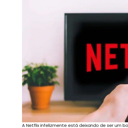
A Netflix infelizmente está deixando de ser um 