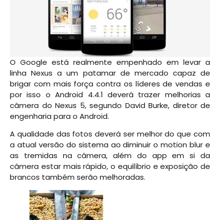
O Google está realmente empenhado em levar a
linha Nexus a um patamar de mercado capaz de
brigar com mais força contra os líderes de vendas e
por isso o Android 4.4.1 deverá trazer melhorias a
câmera do Nexus 5, segundo David Burke, diretor de
engenharia para o Android.
A qualidade das fotos deverá ser melhor do que com
a atual versão do sistema ao diminuir o motion blur e
as tremidas na câmera, além do app em si da
câmera estar mais rápido, o equilíbrio e exposição de
brancos também serão melhoradas.