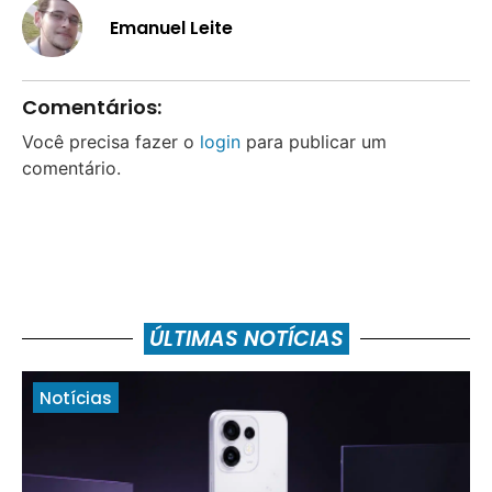
Emanuel Leite
Comentários:
Você precisa fazer o
login
para publicar um
comentário.
ÚLTIMAS NOTÍCIAS
Notícias