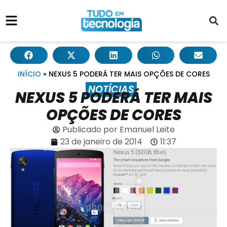
INÍCIO
»
NEXUS 5 PODERÁ TER MAIS OPÇÕES DE CORES
NOTÍCIAS
NEXUS 5 PODERÁ TER MAIS
OPÇÕES DE CORES
Publicado por
Emanuel Leite
23 de janeiro de 2014
11:37