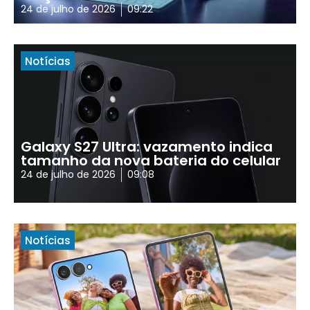
24 de julho de 2026
09:22
Notícias
Galaxy S27 Ultra: vazamento indica
tamanho da nova bateria do celular
24 de julho de 2026
09:08
Notícias