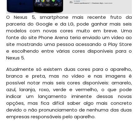
O Nexus 5, smartphone mais recente fruto da
parceria do Google e da LG, pode ganhar mais seis
modelos com novas cores muito em breve. Uma
fonte do site Phone Arena teria enviado um vídeo ao
site mostrando uma pessoa acessando a Play Store
e escolhendo entre várias cores disponíveis para o
Nexus 5.
Atualmente só existem duas cores para o aparelho,
branca e preta, mas no vídeo e nas imagens é
possível notar mais seis cores disponíveis: amarelo,
azul, laranja, roxo, verde e vermelho, o que pode
indicar um lançamento iminente dessas novas
opções, mas fica difícil saber algo mais concreto
devido o não pronunciamento de nenhuma das duas
empresas responsáveis pelo aparelho.