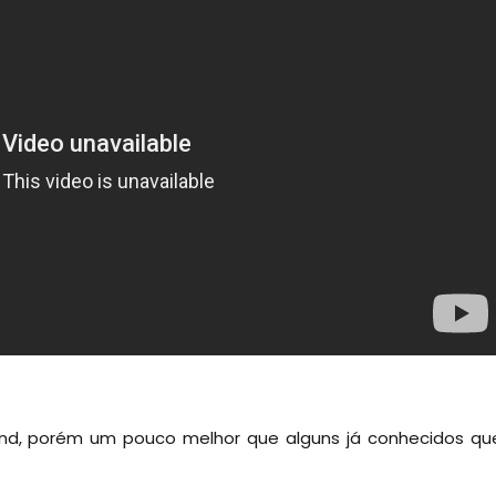
nd, porém um pouco melhor que alguns já conhecidos qu