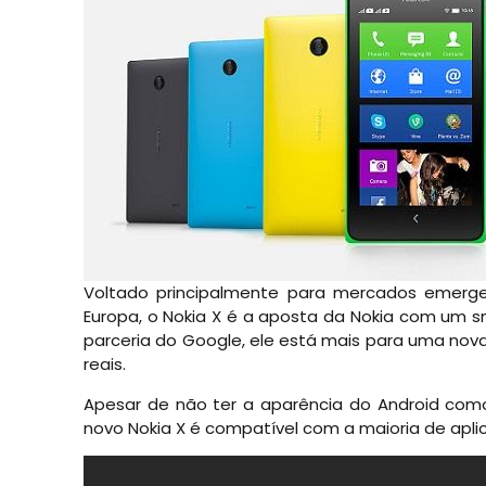
Voltado principalmente para mercados emergen
Europa, o Nokia X é a aposta da Nokia com um
parceria do Google, ele está mais para uma nova 
reais.
Apesar de não ter a aparência do Android com
novo Nokia X é compatível com a maioria de aplic