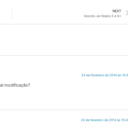
NEXT
Hands-on Nokia X e X+
24 de fevereiro de 2014 às 15:
al modificação?
24 de fevereiro de 2014 às 15: