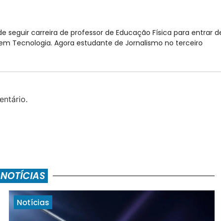
e seguir carreira de professor de Educação Física para entrar d
 Tecnologia. Agora estudante de Jornalismo no terceiro
ntário.
 NOTÍCIAS
Notícias