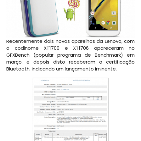
Recentemente dois novos aparelhos da Lenovo, com
o codinome XT1700 e XT1706 apareceram no
GFXBench (popular programa de Benchmark) em
março, e depois disto receberam a certificação
Bluetooth, indicando um lançamento iminente.