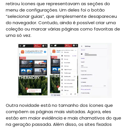
retirou ícones que representavam as seções do
menu de configurações. Um deles foi o botão
“selecionar guias”, que simplesmente desapareceu
do navegador. Contudo, ainda é possível criar uma
coleção ou marcar várias páginas como favoritas de
uma só vez.
Outra novidade está no tamanho dos ícones que
compõem as páginas mais visitadas. Agora, eles
estão em maior evidência e mais chamativos do que
na geração passada. Além disso, os sites fixados