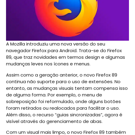
A Mozilla introduziu uma nova versão do seu
navegador Firefox para Android. Trata-se do Firefox
89, que traz novidades em termos design e algumas
mudanças leves nos ícones e menus.
Assim como a geração anterior, o novo Firefox 89
continua não suporte para o uso de extensões. No
entanto, as mudanças visuais tentam compensa isso
de alguma forma. Por exemplo, o menu de
sobreposição foi reformulado, onde alguns botões
foram retirados ou realocados para facilitar o uso.
Além disso, o recurso “guias sincronizadas”, agora é
visível através do gerenciamento de abas.
Com um visual mais limpo, o novo Firefox 89 também