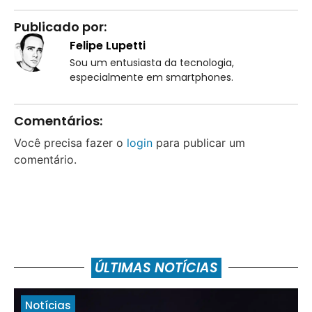
Publicado por:
Felipe Lupetti
Sou um entusiasta da tecnologia,
especialmente em smartphones.
Comentários:
Você precisa fazer o
login
para publicar um
comentário.
ÚLTIMAS NOTÍCIAS
Notícias