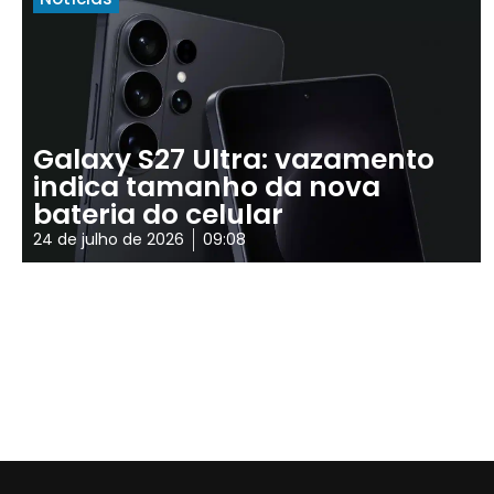
Galaxy S27 Ultra: vazamento
indica tamanho da nova
bateria do celular
24 de julho de 2026
09:08