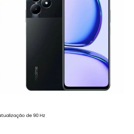
atualização de 90 Hz