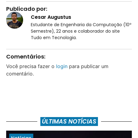
Publicado por:
Cesar Augustus
Estudante de Engenharia da Computação (10º
Semestre), 22 anos e colaborador do site
Tudo em Tecnologia.
Comentários:
Você precisa fazer o
login
para publicar um
comentário.
ÚLTIMAS NOTÍCIAS