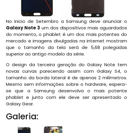
No inicio de Setembro a Samsung deve anunciar o
Galaxy Note 3
um dos dispositivos mais aguardados
do momento, o phablet é um dos mais potentes do
mercado e imagens divulgadas na internet mostram
que o tamanho da tela será de 5,68 polegadas
superior ao antigo modelo da série.
O design da terceira geração do Galaxy Note tem
novas curvas parecendo assim com Galaxy S4, o
tamanho da borda lateral é de apenas 2 milímetros.
Mesmo sem informações sobre o hardware, espera-
se que a Samsung desenvolva o mais potente
phablet e junto com ele deve ser apresentado o
Galaxy Gear.
Galeria: