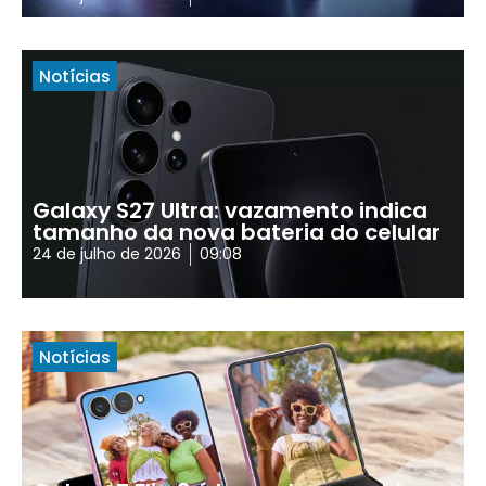
Notícias
Galaxy S27 Ultra: vazamento indica
tamanho da nova bateria do celular
24 de julho de 2026
09:08
Notícias