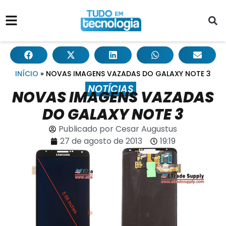
INÍCIO
»
NOVAS IMAGENS VAZADAS DO GALAXY NOTE 3
NOTÍCIAS
NOVAS IMAGENS VAZADAS
DO GALAXY NOTE 3
Publicado por
Cesar Augustus
27 de agosto de 2013
19:19