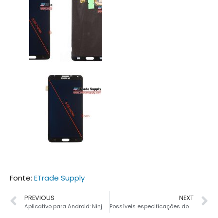
Fonte:
ETrade Supply
PREVIOUS
NEXT
Aplicativo para Android: Ninja SMS
Possíveis especificações do iPhone 5C