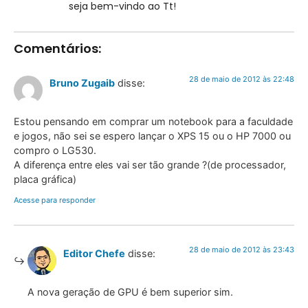
seja bem-vindo ao Tt!
Comentários:
28 de maio de 2012 às 22:48
Bruno Zugaib
disse:
Estou pensando em comprar um notebook para a faculdade
e jogos, não sei se espero lançar o XPS 15 ou o HP 7000 ou
compro o LG530.
A diferença entre eles vai ser tão grande ?(de processador,
placa gráfica)
Acesse para responder
28 de maio de 2012 às 23:43
Editor Chefe
disse:
A nova geração de GPU é bem superior sim.