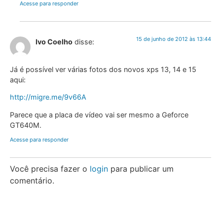
Acesse para responder
15 de junho de 2012 às 13:44
Ivo Coelho
disse:
Já é possível ver várias fotos dos novos xps 13, 14 e 15
aqui:
http://migre.me/9v66A
Parece que a placa de vídeo vai ser mesmo a Geforce
GT640M.
Acesse para responder
Você precisa fazer o
login
para publicar um
comentário.