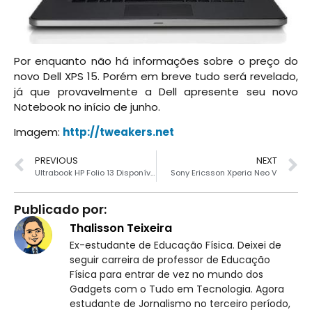
Por enquanto não há informações sobre o preço do
novo Dell XPS 15. Porém em breve tudo será revelado,
já que provavelmente a Dell apresente seu novo
Notebook no início de junho.
Imagem:
http://tweakers.net
PREVIOUS
NEXT
Ultrabook HP Folio 13 Disponível
Sony Ericsson Xperia Neo V
Publicado por:
Thalisson Teixeira
Ex-estudante de Educação Física. Deixei de
seguir carreira de professor de Educação
Física para entrar de vez no mundo dos
Gadgets com o Tudo em Tecnologia. Agora
estudante de Jornalismo no terceiro período,