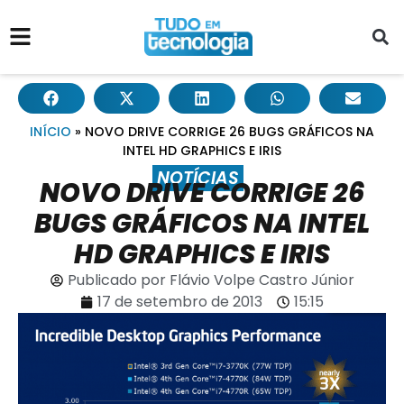
INÍCIO
»
NOVO DRIVE CORRIGE 26 BUGS GRÁFICOS NA
INTEL HD GRAPHICS E IRIS
NOTÍCIAS
NOVO DRIVE CORRIGE 26
BUGS GRÁFICOS NA INTEL
HD GRAPHICS E IRIS
Publicado por
Flávio Volpe Castro Júnior
17 de setembro de 2013
15:15