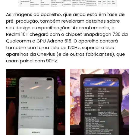
As imagens do aparelho, que ainda está em fase de
pré-produção, também revelaram detalhes sobre
seu design e especificações. Aparentemente, o
Redmi 10T chegará com o chipset Snapdragon 730 da
Qualcomm e GPU Adreno 618. O aparelho contará
também com uma tela de 120Hz, superior a dos
aparelhos da OnePlus (e de outras fabricantes), que
usam painel com 90Hz.