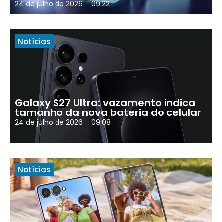
24 de julho de 2026
09:22
Notícias
Galaxy S27 Ultra: vazamento indica
tamanho da nova bateria do celular
24 de julho de 2026
09:08
Notícias