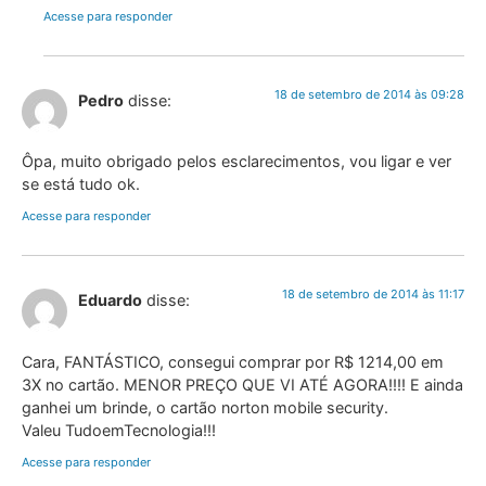
Acesse para responder
18 de setembro de 2014 às 09:28
Pedro
disse:
Ôpa, muito obrigado pelos esclarecimentos, vou ligar e ver
se está tudo ok.
Acesse para responder
18 de setembro de 2014 às 11:17
Eduardo
disse:
Cara, FANTÁSTICO, consegui comprar por R$ 1214,00 em
3X no cartão. MENOR PREÇO QUE VI ATÉ AGORA!!!! E ainda
ganhei um brinde, o cartão norton mobile security.
Valeu TudoemTecnologia!!!
Acesse para responder