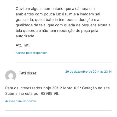
Ouvi em alguns comentário que a câmera em
ambientes com pouca luz é ruim e a imagem sai
granulada, que a bateria tem pouca duração e a
qualidade da tela; que com queda de pequena altura a
tela quebrou e não tem reposição de peça pela
autorizada.
Att. Tati.
Acesse para responder
29 de dezembro de 2014 às 23:14
Tati
disse:
Para os interessados hoje 30/12 Moto X 2ª Geração no site
Submarino está por R$999,99.
Acesse para responder