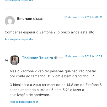
Acesse para responder
13 de janeiro de 2015 às 08:31
Emerson
disse:
Compensa esperar o Zenfone 2, o preço ainda esta alto.
Acesse para responder
13 de janeiro de 2015 às 10:29
Thalisson Teixeira
disse:
Mas o Zenfone 2 vão ter pessoas que não irão gostar
por conta do tamanho, 15.2 cm é bem grandinho. =/
O ideal seria a Asus ter mantido os 14.8 cm do Zenfone 5
e ter aumentado a tela de 5 para 5.2″ e fazer a
atualização de hardware.
Acesse para responder