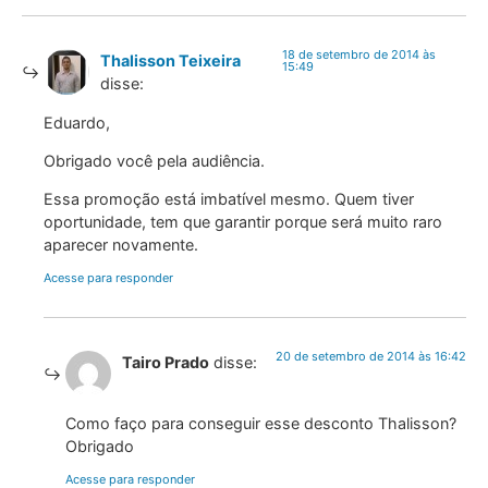
18 de setembro de 2014 às
Thalisson Teixeira
15:49
disse:
Eduardo,
Obrigado você pela audiência.
Essa promoção está imbatível mesmo. Quem tiver
oportunidade, tem que garantir porque será muito raro
aparecer novamente.
Acesse para responder
20 de setembro de 2014 às 16:42
Tairo Prado
disse:
Como faço para conseguir esse desconto Thalisson?
Obrigado
Acesse para responder