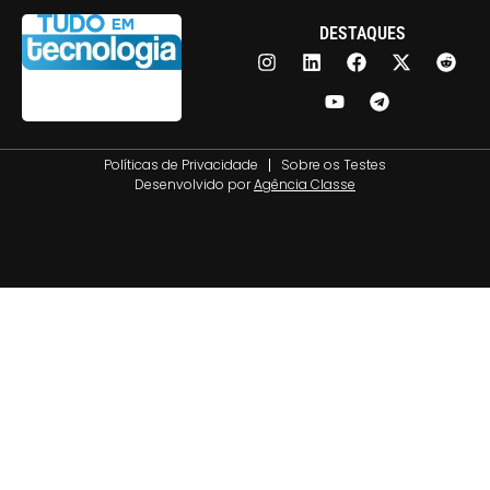
DESTAQUES
Políticas de Privacidade
Sobre os Testes
Desenvolvido por
Agência Classe