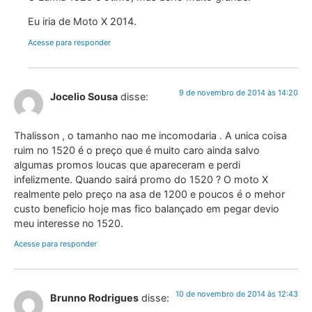
Eu iria de Moto X 2014.
Acesse para responder
9 de novembro de 2014 às 14:20
Jocelio Sousa
disse:
Thalisson , o tamanho nao me incomodaria . A unica coisa
ruim no 1520 é o preço que é muito caro ainda salvo
algumas promos loucas que apareceram e perdi
infelizmente. Quando sairá promo do 1520 ? O moto X
realmente pelo preço na asa de 1200 e poucos é o mehor
custo beneficio hoje mas fico balançado em pegar devio
meu interesse no 1520.
Acesse para responder
10 de novembro de 2014 às 12:43
Brunno Rodrigues
disse: