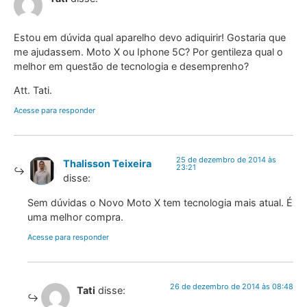
Estou em dúvida qual aparelho devo adiquirir! Gostaria que
me ajudassem. Moto X ou Iphone 5C? Por gentileza qual o
melhor em questão de tecnologia e desemprenho?
Att. Tati.
Acesse para responder
25 de dezembro de 2014 às
Thalisson Teixeira
23:21
disse:
Sem dúvidas o Novo Moto X tem tecnologia mais atual. É
uma melhor compra.
Acesse para responder
26 de dezembro de 2014 às 08:48
Tati
disse: