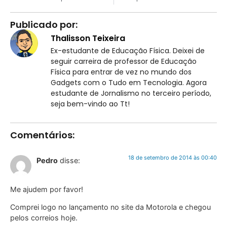
Publicado por:
Thalisson Teixeira
Ex-estudante de Educação Física. Deixei de
seguir carreira de professor de Educação
Física para entrar de vez no mundo dos
Gadgets com o Tudo em Tecnologia. Agora
estudante de Jornalismo no terceiro período,
seja bem-vindo ao Tt!
Comentários:
18 de setembro de 2014 às 00:40
Pedro
disse:
Me ajudem por favor!
Comprei logo no lançamento no site da Motorola e chegou
pelos correios hoje.