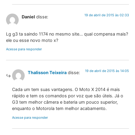
19 de abril de 2015 às 02:33
Daniel
disse:
Lg g3 ta saindo 1174 no mesmo site… qual compensa mais?
ele ou esse novo moto x?
Acesse para responder
19 de abril de 2015 às 14:05
Thalisson Teixeira
disse:
Cada um tem suas vantagens. O Moto X 2014 é mais
rápido e tem os comandos por voz que são úteis. Já o
G3 tem melhor câmera e bateria um pouco superior,
enquanto o Motorola tem melhor acabamento.
Acesse para responder