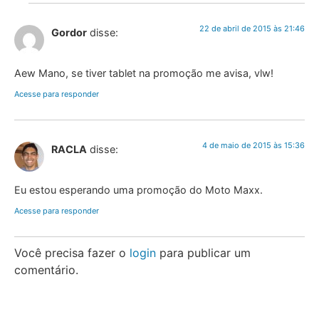
22 de abril de 2015 às 21:46
Gordor
disse:
Aew Mano, se tiver tablet na promoção me avisa, vlw!
Acesse para responder
4 de maio de 2015 às 15:36
RACLA
disse:
Eu estou esperando uma promoção do Moto Maxx.
Acesse para responder
Você precisa fazer o
login
para publicar um
comentário.