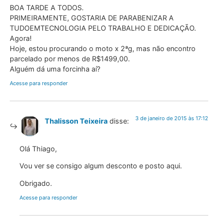
BOA TARDE A TODOS.
PRIMEIRAMENTE, GOSTARIA DE PARABENIZAR A
TUDOEMTECNOLOGIA PELO TRABALHO E DEDICAÇÃO.
Agora!
Hoje, estou procurando o moto x 2ªg, mas não encontro
parcelado por menos de R$1499,00.
Alguém dá uma forcinha aí?
Acesse para responder
3 de janeiro de 2015 às 17:12
Thalisson Teixeira
disse:
Olá Thiago,
Vou ver se consigo algum desconto e posto aqui.
Obrigado.
Acesse para responder