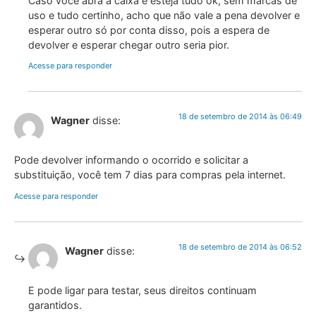
Caso você abra a caixa e esteja tudo ok, sem marcas de
uso e tudo certinho, acho que não vale a pena devolver e
esperar outro só por conta disso, pois a espera de
devolver e esperar chegar outro seria pior.
Acesse para responder
18 de setembro de 2014 às 06:49
Wagner
disse:
Pode devolver informando o ocorrido e solicitar a
substituição, você tem 7 dias para compras pela internet.
Acesse para responder
18 de setembro de 2014 às 06:52
Wagner
disse:
E pode ligar para testar, seus direitos continuam
garantidos.