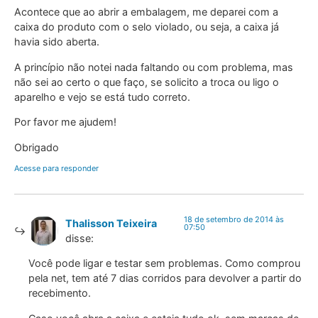
Acontece que ao abrir a embalagem, me deparei com a
caixa do produto com o selo violado, ou seja, a caixa já
havia sido aberta.
A princípio não notei nada faltando ou com problema, mas
não sei ao certo o que faço, se solicito a troca ou ligo o
aparelho e vejo se está tudo correto.
Por favor me ajudem!
Obrigado
Acesse para responder
18 de setembro de 2014 às
Thalisson Teixeira
07:50
disse:
Você pode ligar e testar sem problemas. Como comprou
pela net, tem até 7 dias corridos para devolver a partir do
recebimento.