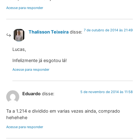
Acesse para responder
7 de outubro de 2014 às 21:49
Thalisson Teixeira
disse:
Lucas,
Infelizmente já esgotou lá!
Acesse para responder
5 de novembro de 2014 às 11:58
Eduardo
disse:
Ta a 1.214 e dividido em varias vezes ainda, comprado
hehehehe
Acesse para responder