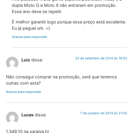
dupla Moto G e Moto X não entraram em promoção.
Esse ano deve se repetir.
É melhor garantir logo porque esse preço está excelente.
Eu já peguei um. =)
Acesse para responder
25 de setembro de 2014 às 19:02
Luiz
disse:
Não consegui comprar na promoção, será que teremos
outras com esta?
Acesse para responder
7 de outubro de 2014 às 21:05
Lucas
disse:
1.349,10 na saraiva hj