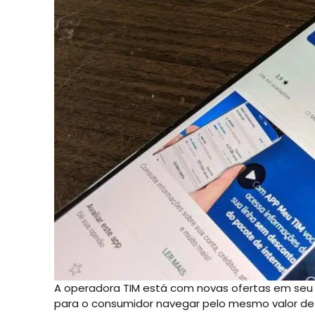
A operadora TIM está com novas ofertas em seu 
para o consumidor navegar pelo mesmo valor de 