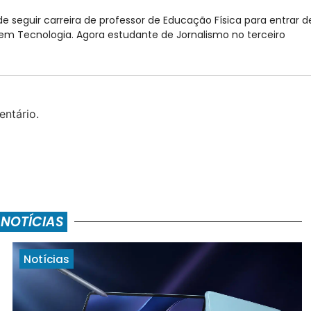
e seguir carreira de professor de Educação Física para entrar d
 Tecnologia. Agora estudante de Jornalismo no terceiro
ntário.
 NOTÍCIAS
Notícias