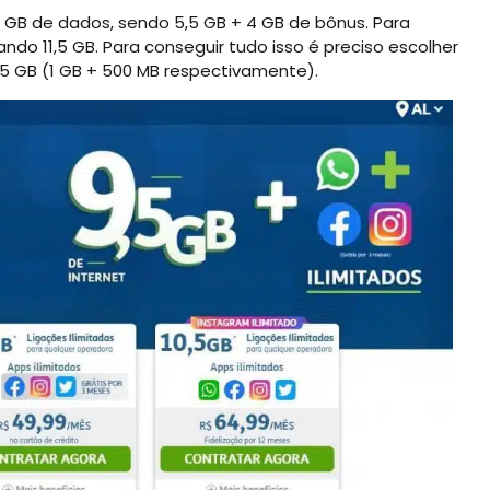
5 GB de dados, sendo 5,5 GB + 4 GB de bônus. Para
ando 11,5 GB. Para conseguir tudo isso é preciso escolher
,5 GB (1 GB + 500 MB respectivamente).