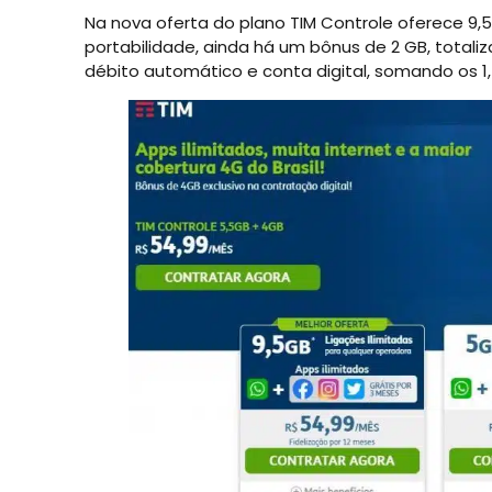
Na nova oferta do plano TIM Controle oferece 9,
portabilidade, ainda há um bônus de 2 GB, totaliz
débito automático e conta digital, somando os 1