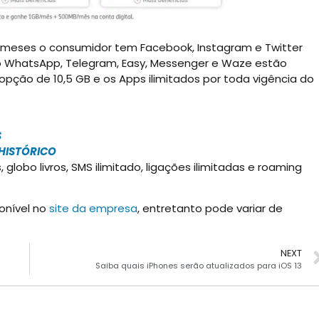
s meses o consumidor tem Facebook, Instagram e Twitter
o WhatsApp, Telegram, Easy, Messenger e Waze estão
opção de 10,5 GB e os Apps ilimitados por toda vigência do
S
HISTÓRICO
globo livros, SMS ilimitado, ligações ilimitadas e roaming
onível no
site da empresa
, entretanto pode variar de
NEXT
Saiba quais iPhones serão atualizados para iOS 13