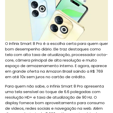
O Infinix Smart 8 Pro é a escolha certa para quem quer
bom desempenho diário. Ele traz destaques como
tela com alta taxa de atualização, processador octa-
core, câmera principal de alta resolução e muito
espaço de armazenamento interno. E agora, aparece
em grande oferta na Amazon Brasil saindo a R$ 769
em até 10x sem juros no cartão de crédito.
Para quem não sabe, o Infinix Smart 8 Pro apresenta
uma tela sensível ao toque de 6.6 polegadas com
resolução HD+ e taxa de atualização de 90 Hz. O
display fornece bom aproveitamento para consumo
de vídeos, redes sociais e navegação na web. Além