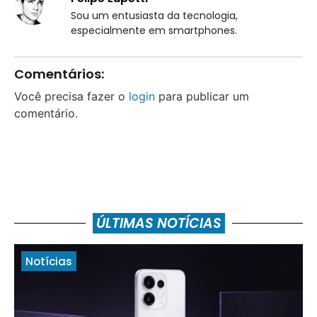
Sou um entusiasta da tecnologia,
especialmente em smartphones.
Comentários:
Você precisa fazer o
login
para publicar um
comentário.
ÚLTIMAS NOTÍCIAS
Notícias