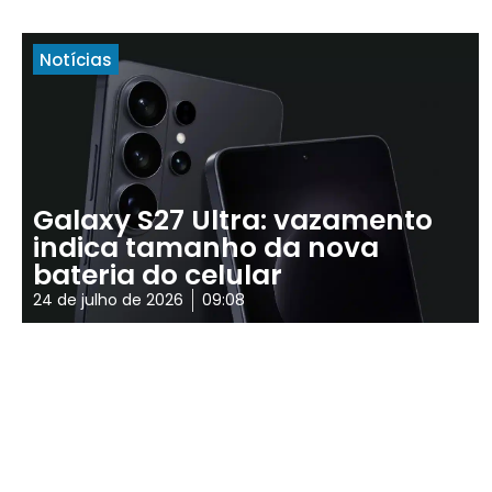
Notícias
Galaxy S27 Ultra: vazamento
indica tamanho da nova
bateria do celular
24 de julho de 2026
09:08