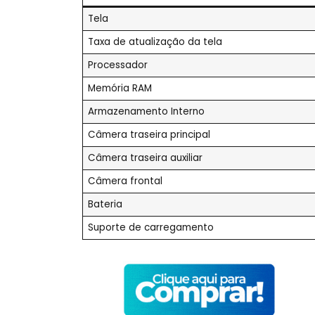
Tela
Taxa de atualização da tela
Processador
Memória RAM
Armazenamento Interno
Câmera traseira principal
Câmera traseira auxiliar
Câmera frontal
Bateria
Suporte de carregamento