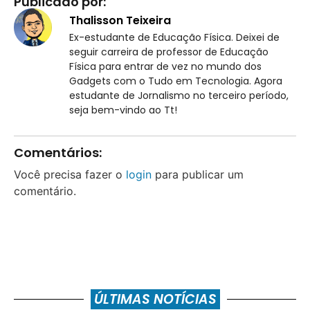
Publicado por:
Thalisson Teixeira
Ex-estudante de Educação Física. Deixei de
seguir carreira de professor de Educação
Física para entrar de vez no mundo dos
Gadgets com o Tudo em Tecnologia. Agora
estudante de Jornalismo no terceiro período,
seja bem-vindo ao Tt!
Comentários:
Você precisa fazer o
login
para publicar um
comentário.
ÚLTIMAS NOTÍCIAS