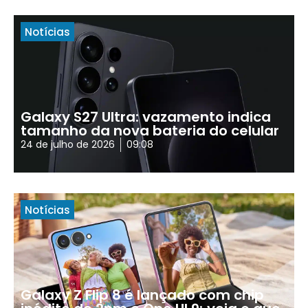
Notícias
Galaxy S27 Ultra: vazamento indica
tamanho da nova bateria do celular
24 de julho de 2026
09:08
Notícias
Galaxy Z Flip 8 é lançado com chip