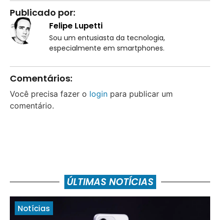
Publicado por:
Felipe Lupetti
Sou um entusiasta da tecnologia,
especialmente em smartphones.
Comentários:
Você precisa fazer o
login
para publicar um
comentário.
ÚLTIMAS NOTÍCIAS
Notícias