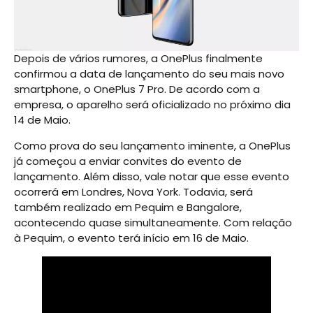
Depois de vários rumores, a OnePlus finalmente
confirmou a data de lançamento do seu mais novo
smartphone, o OnePlus 7 Pro. De acordo com a
empresa, o aparelho será oficializado no próximo dia
14 de Maio.
Como prova do seu lançamento iminente, a OnePlus
já começou a enviar convites do evento de
lançamento. Além disso, vale notar que esse evento
ocorrerá em Londres, Nova York. Todavia, será
também realizado em Pequim e Bangalore,
acontecendo quase simultaneamente. Com relação
à Pequim, o evento terá início em 16 de Maio.