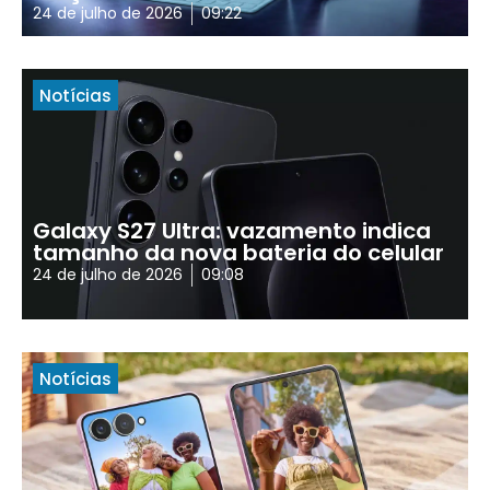
24 de julho de 2026
09:22
Notícias
Galaxy S27 Ultra: vazamento indica
tamanho da nova bateria do celular
24 de julho de 2026
09:08
Notícias