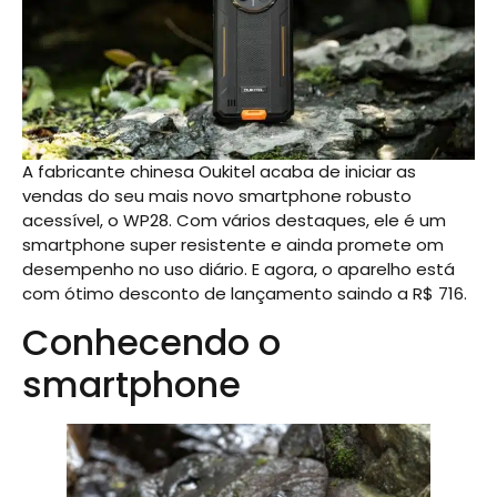
A fabricante chinesa Oukitel acaba de iniciar as
vendas do seu mais novo smartphone robusto
acessível, o WP28. Com vários destaques, ele é um
smartphone super resistente e ainda promete om
desempenho no uso diário. E agora, o aparelho está
com ótimo desconto de lançamento saindo a R$ 716.
Conhecendo o
smartphone